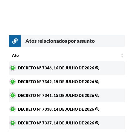
Atos relacionados por assunto
Ato
Ato
DECRETO Nº 7346, 16 DE JULHO DE 2026
DECRETO Nº 7342, 15 DE JULHO DE 2026
DECRETO Nº 7341, 15 DE JULHO DE 2026
DECRETO Nº 7338, 14 DE JULHO DE 2026
DECRETO Nº 7337, 14 DE JULHO DE 2026