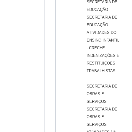
SECRETARIA DE
EDUCAÇÃO
SECRETARIA DE
EDUCAÇÃO
ATIVIDADES DO
ENSINO INFANTIL
- CRECHE
INDENIZAÇÕES E
RESTITUIÇÕES
TRABALHISTAS
SECRETARIA DE
OBRAS E
SERVIÇOS
SECRETARIA DE
OBRAS E
SERVIÇOS