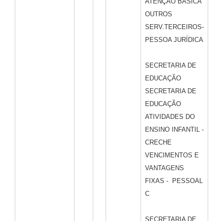
ATENÇÃO BÁSICA
OUTROS
SERV.TERCEIROS-
PESSOA JURÍDICA
SECRETARIA DE
EDUCAÇÃO
SECRETARIA DE
EDUCAÇÃO
ATIVIDADES DO
ENSINO INFANTIL -
CRECHE
VENCIMENTOS E
VANTAGENS
FIXAS - PESSOAL
C
SECRETARIA DE