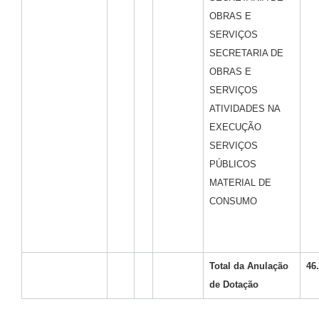
OBRAS E
SERVIÇOS
SECRETARIA DE
OBRAS E
SERVIÇOS
ATIVIDADES NA
EXECUÇÃO
SERVIÇOS
PÚBLICOS
MATERIAL DE
CONSUMO
Total da
Anulação
46
de Dotação