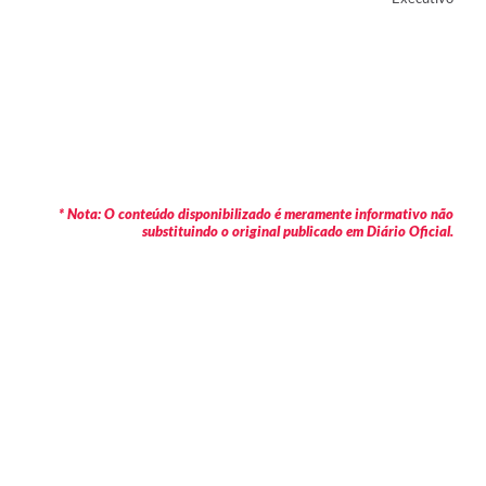
* Nota: O conteúdo disponibilizado é meramente informativo não
substituindo o original publicado em Diário Oficial.