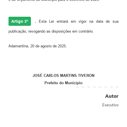
Artigo 3º
.
Esta Lei entrará em vigor na data de sua
publicação, revogando as disposições em contrário.
Adamantina, 20 de agosto de 2025.
JOSÉ CARLOS MARTINS TIVERON
Prefeito do Município
Autor
Executivo