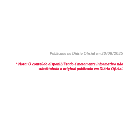
Publicado no Diário Oficial em 20/08/2025
* Nota: O conteúdo disponibilizado é meramente informativo não
substituindo o original publicado em Diário Oficial.