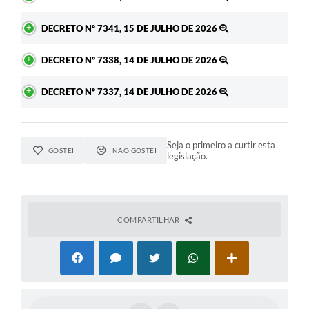
DECRETO Nº 7341, 15 DE JULHO DE 2026
DECRETO Nº 7338, 14 DE JULHO DE 2026
DECRETO Nº 7337, 14 DE JULHO DE 2026
Seja o primeiro a curtir esta
GOSTEI
NÃO GOSTEI
legislação.
COMPARTILHAR