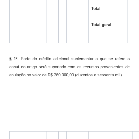
Total
Total geral
§ 1º.
Parte do crédito adicional suplementar a que se refere o
caput do artigo será suportado com os recursos provenientes de
anulação no valor de R$ 260.000,00 (duzentos e sessenta mil).