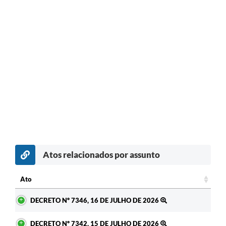
Atos relacionados por assunto
Ato
Ato
DECRETO Nº 7346, 16 DE JULHO DE 2026
DECRETO Nº 7342, 15 DE JULHO DE 2026