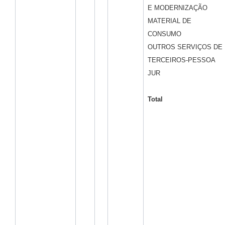
E MODERNIZAÇÃO
MATERIAL DE
CONSUMO
OUTROS SERVIÇOS DE
TERCEIROS-PESSOA
JUR
Total