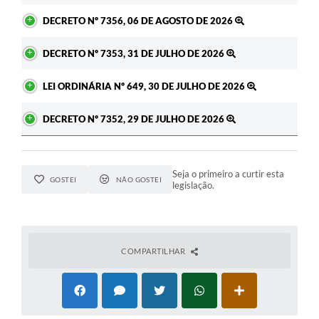
DECRETO Nº 7356, 06 DE AGOSTO DE 2026
DECRETO Nº 7353, 31 DE JULHO DE 2026
LEI ORDINÁRIA Nº 649, 30 DE JULHO DE 2026
DECRETO Nº 7352, 29 DE JULHO DE 2026
Seja o primeiro a curtir esta
GOSTEI
NÃO GOSTEI
legislação.
COMPARTILHAR