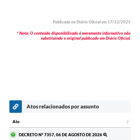
Publicado no Diário Oficial em 17/12/2025
* Nota: O conteúdo disponibilizado é meramente informativo não
substituindo o original publicado em Diário Oficial.
Atos relacionados por assunto
Ato
Ato
DECRETO Nº 7357, 06 DE AGOSTO DE 2026