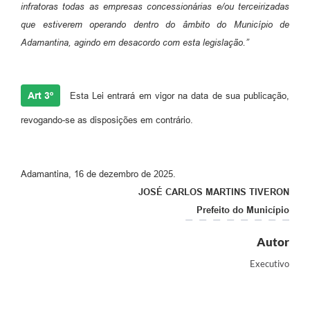
infratoras todas as empresas concessionárias e/ou terceirizadas
que estiverem operando dentro do âmbito do Município de
Adamantina, agindo em desacordo com esta legislação.”
Art 3º
Esta Lei entrará em vigor na data de sua publicação,
revogando-se as disposições em contrário.
Adamantina, 16 de dezembro de 2025.
JOSÉ CARLOS MARTINS TIVERON
Prefeito do Município
Autor
Executivo