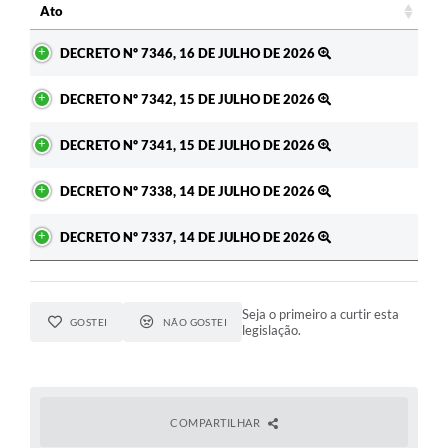
Ato
Ato
DECRETO Nº 7346, 16 DE JULHO DE 2026
DECRETO Nº 7342, 15 DE JULHO DE 2026
DECRETO Nº 7341, 15 DE JULHO DE 2026
DECRETO Nº 7338, 14 DE JULHO DE 2026
DECRETO Nº 7337, 14 DE JULHO DE 2026
Seja o primeiro a curtir esta
GOSTEI
NÃO GOSTEI
legislação.
COMPARTILHAR