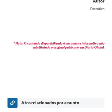
Autor
Executivo
* Nota: O conteúdo disponibilizado é meramente informativo não
substituindo o original publicado em Diário Oficial.
Atos relacionados por assunto