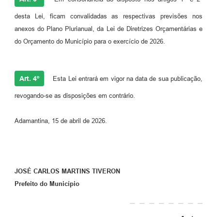
desta Lei, ficam convalidadas as respectivas previsões nos
anexos do Plano Plurianual, da Lei de Diretrizes Orçamentárias e
do Orçamento do Município para o exercício de 2026.
Art. 4º
Esta Lei entrará em vigor na data de sua publicação,
revogando-se as disposições em contrário.
Adamantina, 15 de abril de 2026.
JOSÉ CARLOS MARTINS TIVERON
Prefeito do Município