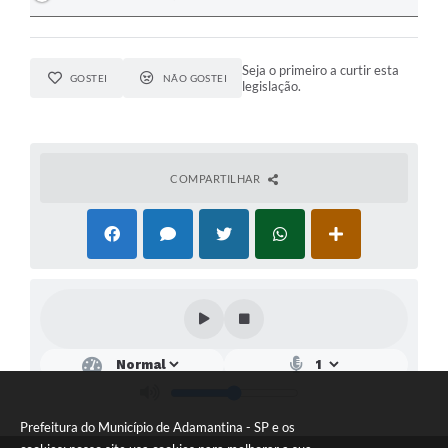
Seja o primeiro a curtir esta
GOSTEI
NÃO GOSTEI
legislação.
COMPARTILHAR
Prefeitura do Município de Adamantina - SP e os