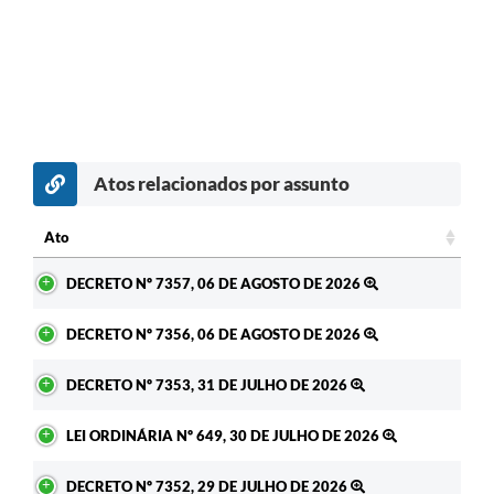
Atos relacionados por assunto
Ato
Ato
DECRETO Nº 7357, 06 DE AGOSTO DE 2026
DECRETO Nº 7356, 06 DE AGOSTO DE 2026
DECRETO Nº 7353, 31 DE JULHO DE 2026
LEI ORDINÁRIA Nº 649, 30 DE JULHO DE 2026
DECRETO Nº 7352, 29 DE JULHO DE 2026