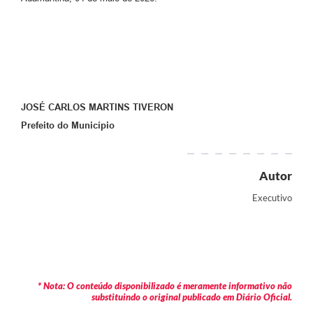
JOSÉ CARLOS MARTINS TIVERON
Prefeito do Município
Autor
Executivo
* Nota: O conteúdo disponibilizado é meramente informativo não
substituindo o original publicado em Diário Oficial.