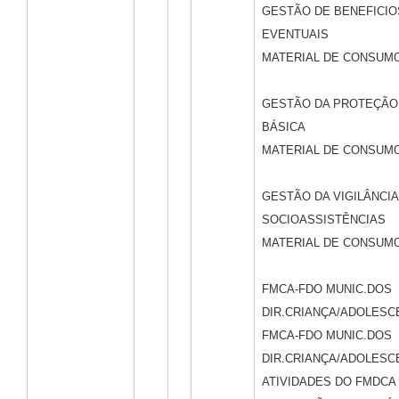
GESTÃO DE BENEFICIO
EVENTUAIS
MATERIAL DE CONSUM
GESTÃO DA PROTEÇÃO
BÁSICA
MATERIAL DE CONSUM
GESTÃO DA VIGILÂNCIA
SOCIOASSISTÊNCIAS
MATERIAL DE CONSUM
FMCA-FDO MUNIC.DOS
DIR.CRIANÇA/ADOLESC
FMCA-FDO MUNIC.DOS
DIR.CRIANÇA/ADOLESC
ATIVIDADES DO FMDCA