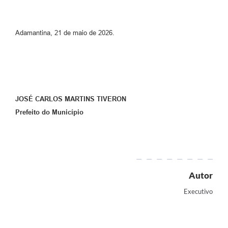
Adamantina, 21 de maio de 2026.
JOSÉ CARLOS MARTINS TIVERON
Prefeito do Município
Autor
Executivo