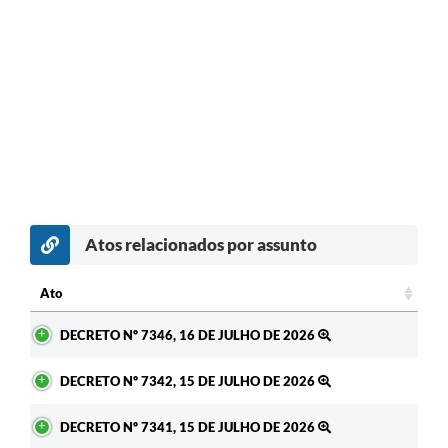
Atos relacionados por assunto
Ato
Ato
DECRETO Nº 7346, 16 DE JULHO DE 2026
DECRETO Nº 7342, 15 DE JULHO DE 2026
DECRETO Nº 7341, 15 DE JULHO DE 2026