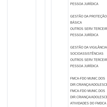
PESSOA JURÍDICA
GESTÃO DA PROTEÇÃO
BÁSICA
OUTROS SERV.TERCEIR
PESSOA JURÍDICA
GESTÃO DA VIGILÂNCIA
SOCIOASSISTÊNCIAS
OUTROS SERV.TERCEIR
PESSOA JURÍDICA
FMCA-FDO MUNIC.DOS
DIR.CRIANÇA/ADOLESC
FMCA-FDO MUNIC.DOS
DIR.CRIANÇA/ADOLESC
ATIVIDADES DO FMDCA