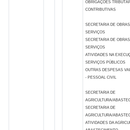
OBRIGAÇÕES TRIBUTÁR
CONTRIBUTIVAS
SECRETARIA DE OBRAS
SERVIÇOS
SECRETARIA DE OBRAS
SERVIÇOS
ATIVIDADES NA EXECU
SERVIÇOS PÚBLICOS
OUTRAS DESPESAS VA
- PESSOAL CIVIL
SECRETARIA DE
AGRICULTURA/ABASTE
SECRETARIA DE
AGRICULTURA/ABASTE
ATIVIDADES DA AGRICU