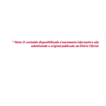
* Nota: O conteúdo disponibilizado é meramente informativo não
substituindo o original publicado em Diário Oficial.