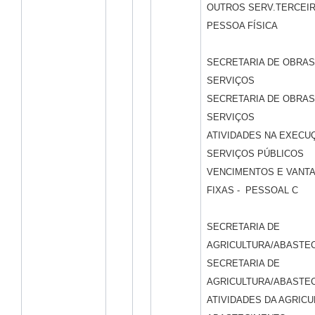
OUTROS SERV.TERCEIR
PESSOA FÍSICA
SECRETARIA DE OBRAS
SERVIÇOS
SECRETARIA DE OBRAS
SERVIÇOS
ATIVIDADES NA EXECU
SERVIÇOS PÚBLICOS
VENCIMENTOS E VANT
FIXAS - PESSOAL C
SECRETARIA DE
AGRICULTURA/ABASTE
SECRETARIA DE
AGRICULTURA/ABASTE
ATIVIDADES DA AGRICU