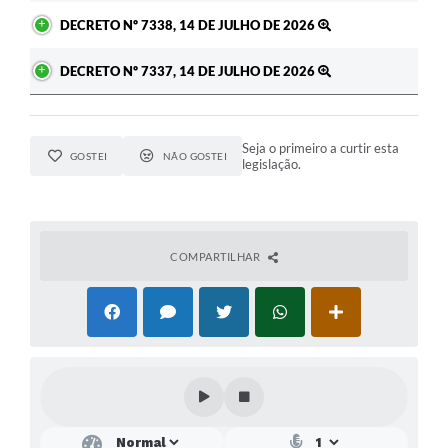
DECRETO Nº 7338, 14 DE JULHO DE 2026
DECRETO Nº 7337, 14 DE JULHO DE 2026
Seja o primeiro a curtir esta
GOSTEI
NÃO GOSTEI
legislação.
COMPARTILHAR